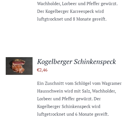
Wachholder, Lorbeer und Pfeffer gewürzt.
Der Kogelberger Karreespeck wird
luftgtrocknet und 8 Monate gereift.
IN DEN
Kogelberger Schinkenspeck
WARENKORB
€
2,46
/
DETAILS
Ein Zuschnitt vom Schlögel vom Wagramer
Hausschwein wird mit Salz, Wachholder,
Lorbeer und Pfeffer gewürzt. Der
Kogelberger Schinkenspeck wird
luftgetrocknet und 6 Monate gereift.