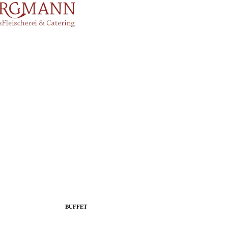
BUFFET