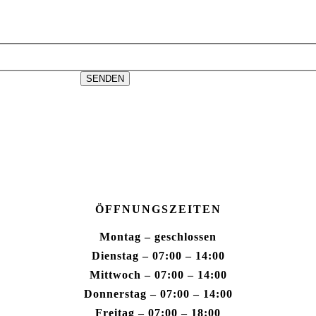
SENDEN
ÖFFNUNGSZEITEN
Montag
– geschlossen
Dienstag
– 07:00 – 14:00
Mittwoch
– 07:00 – 14:00
Donnerstag
– 07:00 – 14:00
Freitag
–
07:00 – 18:00