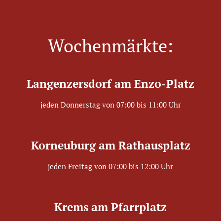
Wochenmärkte:
Langenzersdorf am Enzo-Platz
jeden Donnerstag von 07:00 bis 11:00 Uhr
Korneuburg am Rathausplatz
jeden Freitag von 07:00 bis 12:00 Uhr
Krems am Pfarrplatz