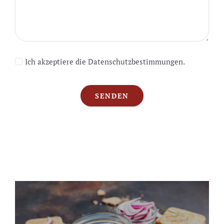
Ich akzeptiere die Datenschutzbestimmungen.
SENDEN