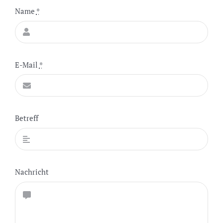
Name
*
E-Mail
*
Betreff
Nachricht