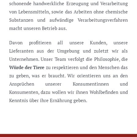
schonende handwerkliche Erzeugung und Verarbeitung
von Lebensmitteln, sowie das Arbeiten ohne chemische
Substanzen und aufwändige Verarbeitungsverfahren
macht unseren Betrieb aus.
Davon profitieren all unsere Kunden, unsere
Lieferanten aus der Umgebung und zuletzt wir als
Unternehmen. Unser Team verfolgt die Philosophie, die
Würde der Tiere
zu respektieren und den Menschen das
zu geben, was er braucht. Wir orientieren uns an den
Ansprüchen unserer Konsumentinnen und
Konsumenten, dazu wollen wir ihnen Wohlbefinden und
Kenntnis über ihre Ernährung geben.