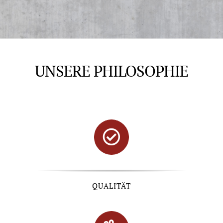
UNSERE PHILOSOPHIE
QUALITÄT