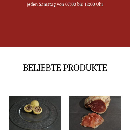
jeden Samstag von 07:00 bis 12:00 Uhr
BELIEBTE PRODUKTE
IN DEN WARENKORB
IN DEN WARENKORB
DETAILS
DETAILS
/
/