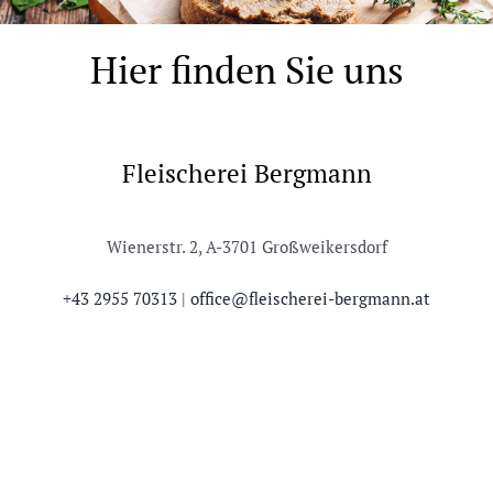
Hier finden Sie uns
Fleischerei Bergmann
Wienerstr. 2, A-3701 Großweikersdorf
+43 2955 70313
|
office@fleischerei-bergmann.at