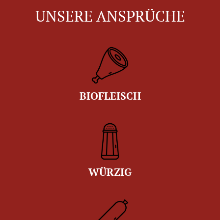
UNSERE ANSPRÜCHE
BIOFLEISCH
WÜRZIG