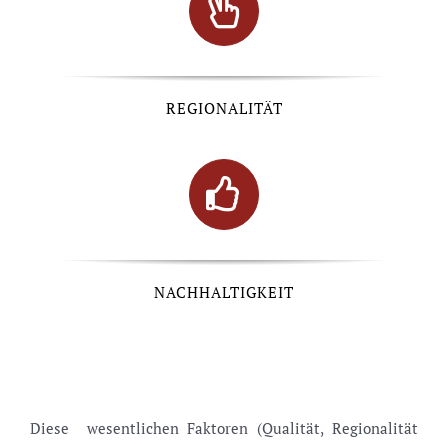
REGIONALITÄT
NACHHALTIGKEIT
Diese wesentlichen Faktoren (Qualität, Regionalität