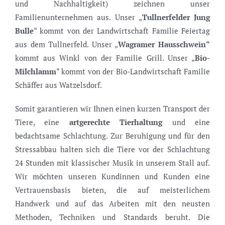
und Nachhaltigkeit) zeichnen unser
Familienunternehmen aus. Unser „
Tullnerfelder Jung
Bulle
“ kommt von der Landwirtschaft Familie Feiertag
aus dem Tullnerfeld. Unser „
Wagramer Hausschwein“
kommt aus Winkl von der Familie Grill. Unser „
Bio-
Milchlamm
“ kommt von der Bio-Landwirtschaft Familie
Schäffer aus Watzelsdorf.
Somit garantieren wir Ihnen einen kurzen Transport der
Tiere, eine
artgerechte Tierhaltung
und eine
bedachtsame Schlachtung. Zur Beruhigung und für den
Stressabbau halten sich die Tiere vor der Schlachtung
24 Stunden mit klassischer Musik in unserem Stall auf.
Wir möchten unseren Kundinnen und Kunden eine
Vertrauensbasis bieten, die auf meisterlichem
Handwerk und auf das Arbeiten mit den neusten
Methoden, Techniken und Standards beruht. Die