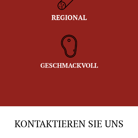
REGIONAL
GESCHMACKVOLL
KONTAKTIEREN SIE UNS