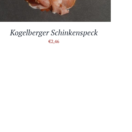
Kogelberger Schinkenspeck
€
2,46