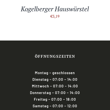
Kogelberger Hauswürstel
€
3,19
ÖFFNUNGSZEITEN
Montag
– geschlossen
Dienstag
– 07:00 – 14:00
Mittwoch
– 07:00 – 14:00
Donnerstag
– 07:00 – 14:00
Freitag
–
07:00 – 18:00
Samstag
– 07:00 – 12:00