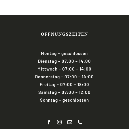
ÖFFNUNGSZEITEN
Montag
– geschlossen
Dienstag
– 07:00 – 14:00
Mittwoch
– 07:00 – 14:00
Donnerstag
– 07:00 – 14:00
Freitag
–
07:00 – 18:00
Samstag
– 07:00 – 12:00
Sonntag
–
geschlossen