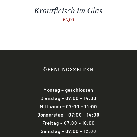
Krautfleisch im Glas
€
6,00
ÖFFNUNGSZEITEN
Montag
– geschlossen
Dienstag
– 07:00 – 14:00
Mittwoch
– 07:00 – 14:00
Donnerstag
– 07:00 – 14:00
Freitag
–
07:00 – 18:00
Samstag
– 07:00 – 12:00